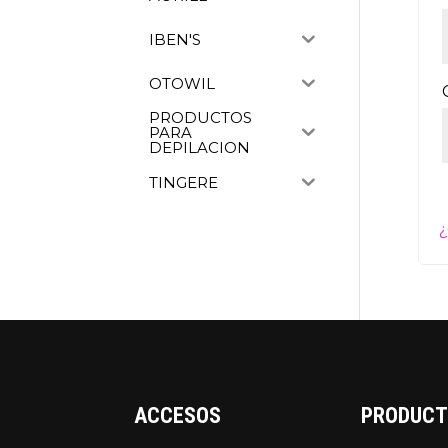
IBEN'S
OTOWIL
PRODUCTOS
PARA
DEPILACION
TINGERE
¿
ACCESOS
PRODUC