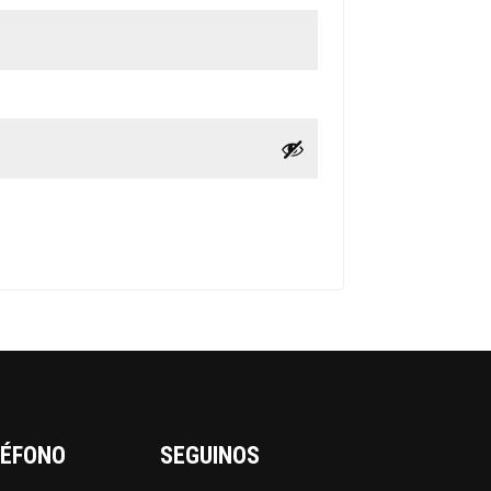
LÉFONO
SEGUINOS