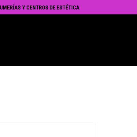
UMERÍAS Y CENTROS DE ESTÉTICA