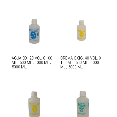
AGUA OX. 20 VOL X 100
CREMA OXIG. 40 VOL. X
ML.; 500 ML.; 1000 ML.;
100 ML.; 500 ML.; 1000
5000 ML.
ML.; 5000 ML.