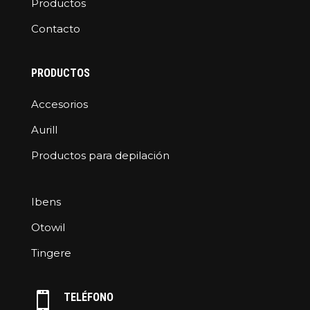
Productos
Contacto
PRODUCTOS
Accesorios
Aurill
Productos para depilación
Ibens
Otowil
Tingere

TELÉFONO