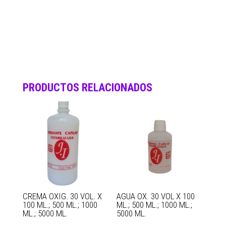
PRODUCTOS RELACIONADOS
CREMA OXIG. 30 VOL. X
AGUA OX. 30 VOL X 100
100 ML.; 500 ML.; 1000
ML.; 500 ML.; 1000 ML.;
ML.; 5000 ML.
5000 ML.