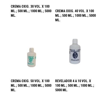
CREMA OXIG. 30 VOL. X 100
ML.; 500 ML.; 1000 ML.; 5000
CREMA OXIG. 40 VOL. X 100
ML.
ML.; 500 ML.; 1000 ML.; 5000
ML.
CREMA OXIG. 50 VOL. X 100
REVELADOR 4 A 10 VOL. X
ML.; 500 ML.; 1000 ML.; 5000
100 ML.; 500 ML.; 1000 ML.;
ML.
5000 ML.