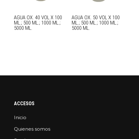
AGUA OX. 40 VOL X 100
AGUA OX. 50 VOL X 100
ML.; 500 ML.; 1000 ML.;
ML.; 500 ML.; 1000 ML.;
5000 ML.
5000 ML.
ACCESOS
Inicio
Quienes somos