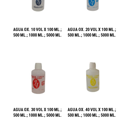
AGUA OX. 10 VOL X 100 ML.;
AGUA OX. 20 VOL X 100 ML.;
500 ML.; 1000 ML.; 5000 ML.
500 ML.; 1000 ML.; 5000 ML.
AGUA OX. 30 VOL X 100 ML.;
AGUA OX. 40 VOL X 100 ML.;
500 ML.; 1000 ML.; 5000 ML.
500 ML.; 1000 ML.; 5000 ML.