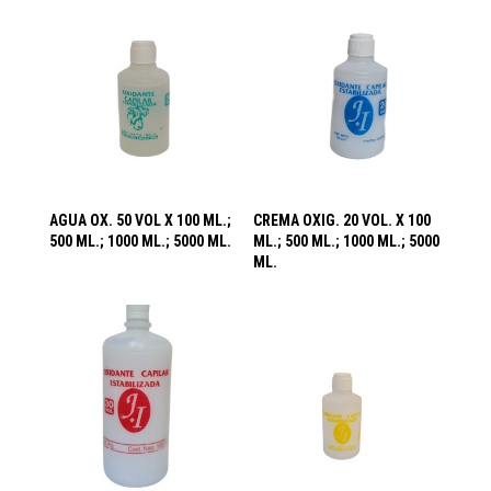
AGUA OX. 50 VOL X 100 ML.;
CREMA OXIG. 20 VOL. X 100
500 ML.; 1000 ML.; 5000 ML.
ML.; 500 ML.; 1000 ML.; 5000
ML.