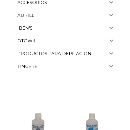
ACCESORIOS
AURILL
IBEN'S
OTOWIL
PRODUCTOS PARA DEPILACION
TINGERE