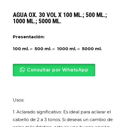
AGUA OX. 30 VOL X 100 ML.; 500 ML.;
1000 ML.; 5000 ML.
Presentación:
100 ml. – 500 ml. – 1000 ml. – 5000 ml.
Consultar por WhatsApp
Usos:
1. Aclarado significativo: Es ideal para aclarar el
cabello de 2 a 3 tonos. Si deseas un cambio de