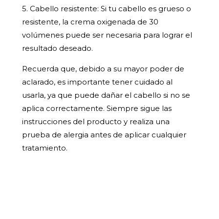
5. Cabello resistente: Si tu cabello es grueso o
resistente, la crema oxigenada de 30
volúmenes puede ser necesaria para lograr el
resultado deseado.
Recuerda que, debido a su mayor poder de
aclarado, es importante tener cuidado al
usarla, ya que puede dañar el cabello si no se
aplica correctamente. Siempre sigue las
instrucciones del producto y realiza una
prueba de alergia antes de aplicar cualquier
tratamiento.