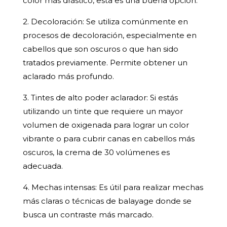
color más drástico, esta es una buena opción.
2. Decoloración: Se utiliza comúnmente en
procesos de decoloración, especialmente en
cabellos que son oscuros o que han sido
tratados previamente. Permite obtener un
aclarado más profundo.
3. Tintes de alto poder aclarador: Si estás
utilizando un tinte que requiere un mayor
volumen de oxigenada para lograr un color
vibrante o para cubrir canas en cabellos más
oscuros, la crema de 30 volúmenes es
adecuada.
4. Mechas intensas: Es útil para realizar mechas
más claras o técnicas de balayage donde se
busca un contraste más marcado.