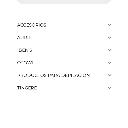
ACCESORIOS
AURILL
IBEN'S
OTOWIL
PRODUCTOS PARA DEPILACION
TINGERE