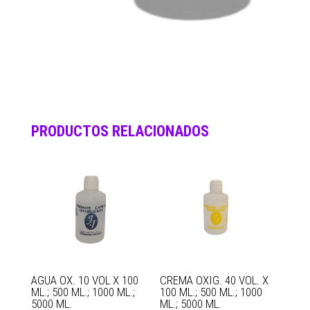
PRODUCTOS RELACIONADOS
AGUA OX. 10 VOL X 100
CREMA OXIG. 40 VOL. X
ML.; 500 ML.; 1000 ML.;
100 ML.; 500 ML.; 1000
5000 ML.
ML.; 5000 ML.