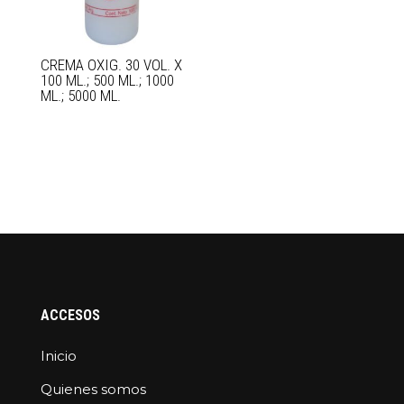
CREMA OXIG. 30 VOL. X
100 ML.; 500 ML.; 1000
ML.; 5000 ML.
ACCESOS
Inicio
Quienes somos