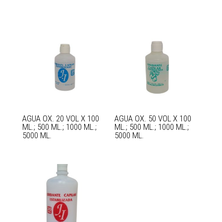
AGUA OX. 20 VOL X 100
AGUA OX. 50 VOL X 100
ML.; 500 ML.; 1000 ML.;
ML.; 500 ML.; 1000 ML.;
5000 ML.
5000 ML.