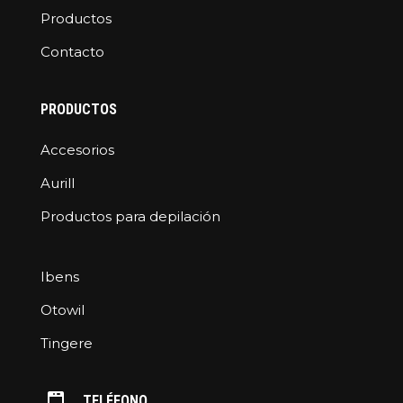
Productos
Contacto
PRODUCTOS
Accesorios
Aurill
Productos para depilación
Ibens
Otowil
Tingere
TELÉFONO