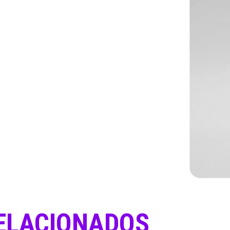
ELACIONADOS