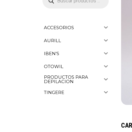
productos
ACCESORIOS
AURILL
IBEN'S
OTOWIL
PRODUCTOS PARA
DEPILACION
TINGERE
CAR