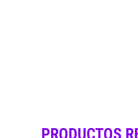
PRODUCTOS R