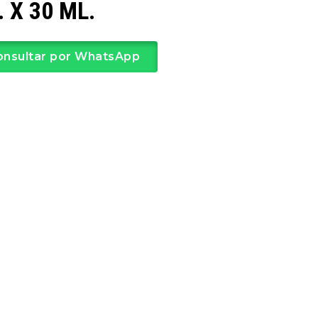
. X 30 ML.
onsultar por WhatsApp