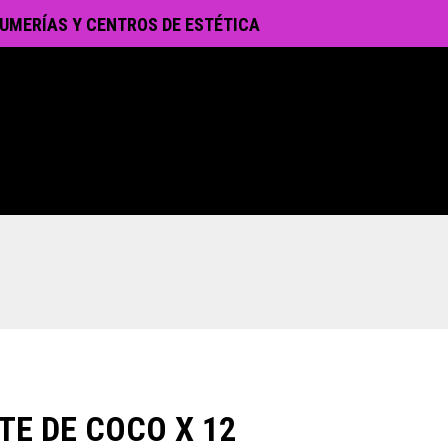
UMERÍAS Y CENTROS DE ESTÉTICA
TE DE COCO X 12