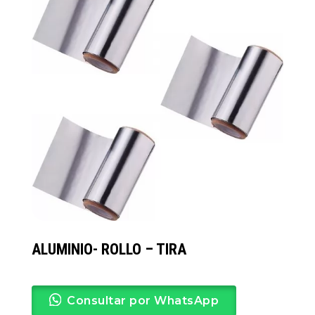
ALUMINIO- ROLLO – TIRA
Consultar por WhatsApp