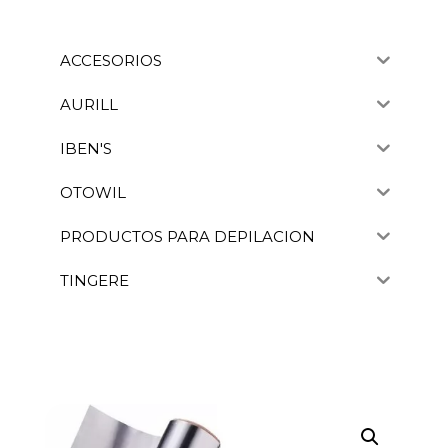
ACCESORIOS
AURILL
IBEN'S
OTOWIL
PRODUCTOS PARA DEPILACION
TINGERE