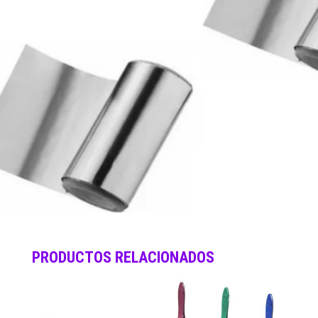
PRODUCTOS RELACIONADOS