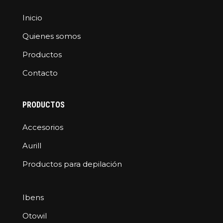
Inicio
Quienes somos
Productos
Contacto
PRODUCTOS
Accesorios
Aurill
Productos para depilación
Ibens
Otowil