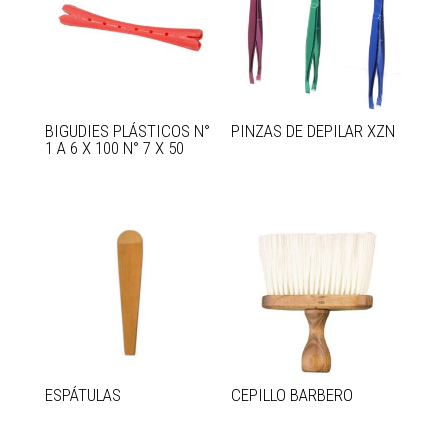
BIGUDIES PLÁSTICOS N°
PINZAS DE DEPILAR XZN
1 A 6 X 100 N° 7 X 50
ESPÁTULAS
CEPILLO BARBERO