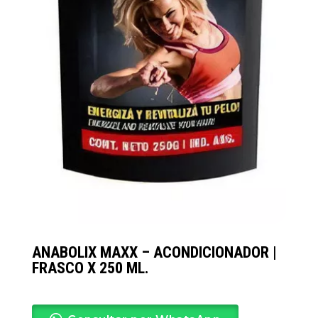
ANABOLIX MAXX – ACONDICIONADOR |
FRASCO X 250 ML.