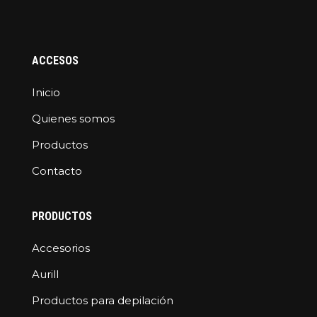
ACCESOS
Inicio
Quienes somos
Productos
Contacto
PRODUCTOS
Accesorios
Aurill
Productos para depilación