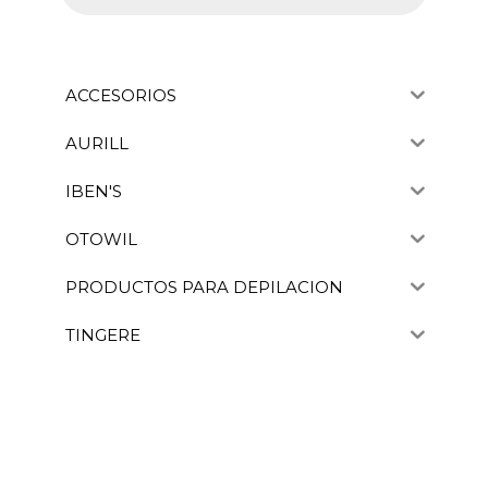
ACCESORIOS
AURILL
IBEN'S
OTOWIL
PRODUCTOS PARA DEPILACION
TINGERE