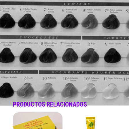
PRODUCTOS RELACIONADOS