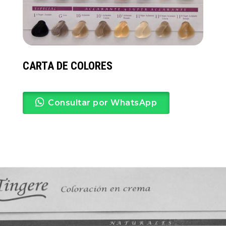
CARTA DE COLORES
Consultar por WhatsApp