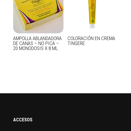
AMPOLLA ABLANDADORA
COLORACIÓN EN CREMA
DE CANAS – NO PICA –
TINGERE
20 MONODOSIS X 8 ML.
ACCESOS