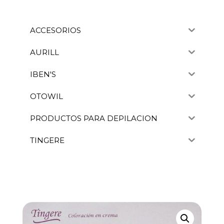
ACCESORIOS
AURILL
IBEN'S
OTOWIL
PRODUCTOS PARA DEPILACION
TINGERE