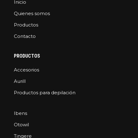
Inicio
Quienes somos
Productos
Contacto
PRODUCTOS
Accesorios
Aurill
Productos para depilación
Ibens
Otowil
Tingere