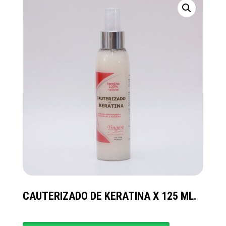
CAUTERIZADO DE KERATINA X 125 ML.