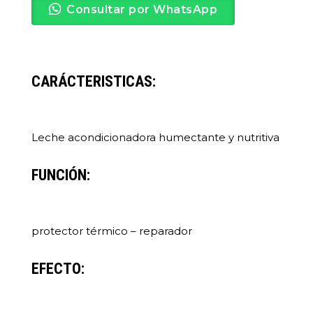
Consultar por WhatsApp
CARÁCTERISTICAS:
Leche acondicionadora humectante y nutritiva
FUNCIÓN:
protector térmico – reparador
EFECTO: