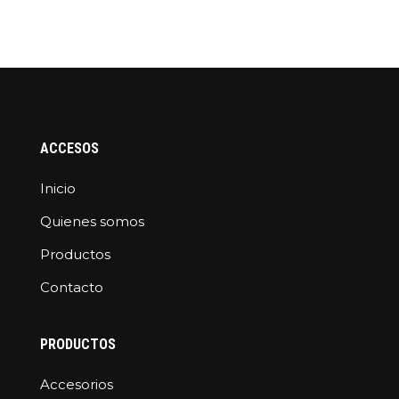
ACCESOS
Inicio
Quienes somos
Productos
Contacto
PRODUCTOS
Accesorios