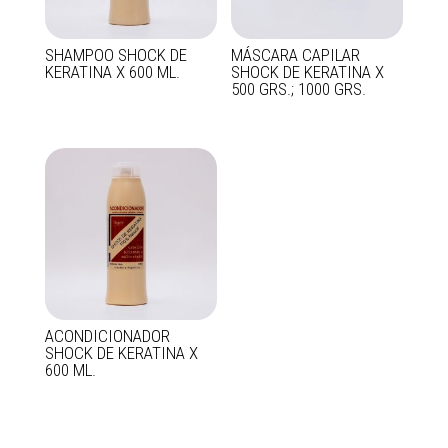
SHAMPOO SHOCK DE
MÁSCARA CAPILAR
KERATINA X 600 ML.
SHOCK DE KERATINA X
500 GRS.; 1000 GRS.
ACONDICIONADOR
SHOCK DE KERATINA X
600 ML.