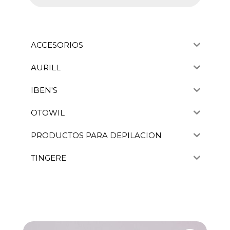
ACCESORIOS
AURILL
IBEN'S
OTOWIL
PRODUCTOS PARA DEPILACION
TINGERE