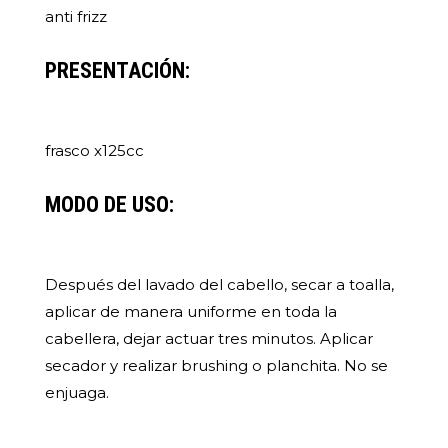
anti frizz
PRESENTACIÓN:
frasco x125cc
MODO DE USO:
Después del lavado del cabello, secar a toalla,
aplicar de manera uniforme en toda la
cabellera, dejar actuar tres minutos. Aplicar
secador y realizar brushing o planchita. No se
enjuaga.