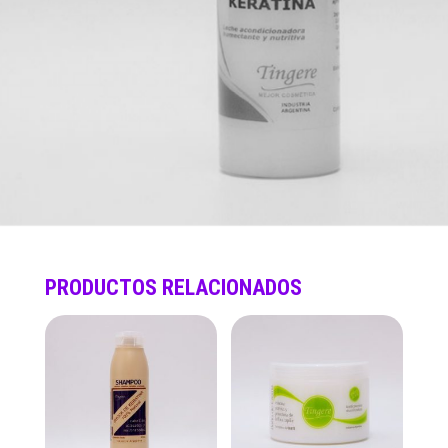
PRODUCTOS RELACIONADOS