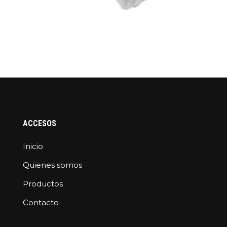
ACCESOS
Inicio
Quienes somos
Productos
Contacto