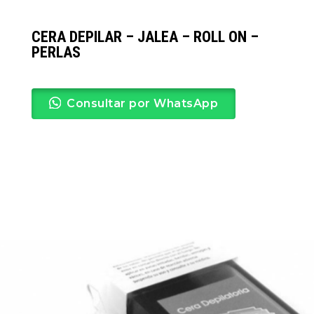
CERA DEPILAR – JALEA – ROLL ON –
PERLAS
Consultar por WhatsApp