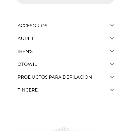
ACCESORIOS
AURILL
IBEN'S
OTOWIL
PRODUCTOS PARA DEPILACION
TINGERE