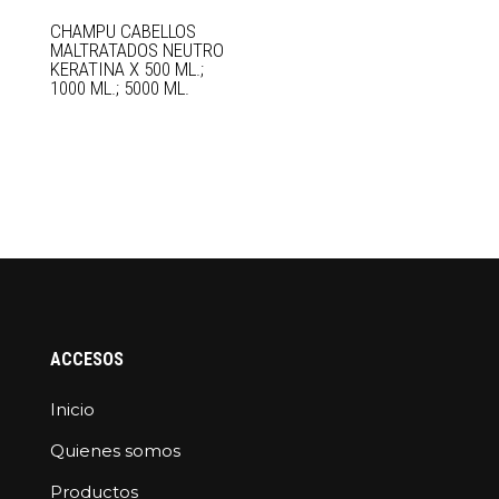
CHAMPU CABELLOS
MALTRATADOS NEUTRO
KERATINA X 500 ML.;
1000 ML.; 5000 ML.
ACCESOS
Inicio
Quienes somos
Productos