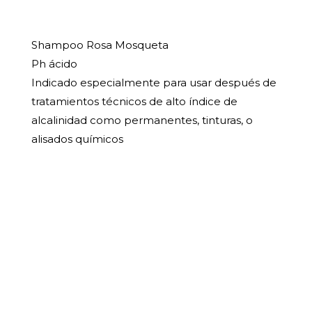
Shampoo Rosa Mosqueta
Ph ácido
Indicado especialmente para usar después de
tratamientos técnicos de alto índice de
alcalinidad como permanentes, tinturas, o
alisados químicos