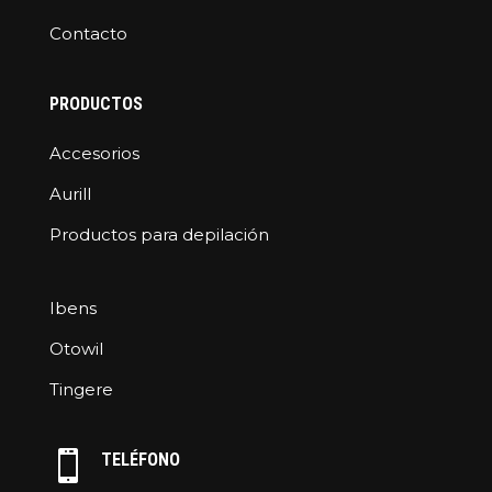
Contacto
PRODUCTOS
Accesorios
Aurill
Productos para depilación
Ibens
Otowil
Tingere

TELÉFONO