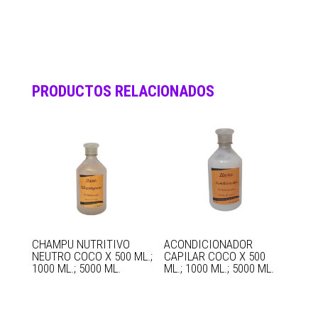
PRODUCTOS RELACIONADOS
CHAMPU NUTRITIVO
ACONDICIONADOR
NEUTRO COCO X 500 ML.;
CAPILAR COCO X 500
1000 ML.; 5000 ML.
ML.; 1000 ML.; 5000 ML.