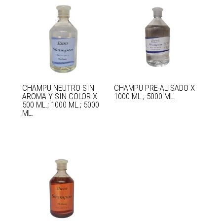
CHAMPU NEUTRO SIN
CHAMPU PRE-ALISADO X
AROMA Y SIN COLOR X
1000 ML.; 5000 ML.
500 ML.; 1000 ML.; 5000
ML.