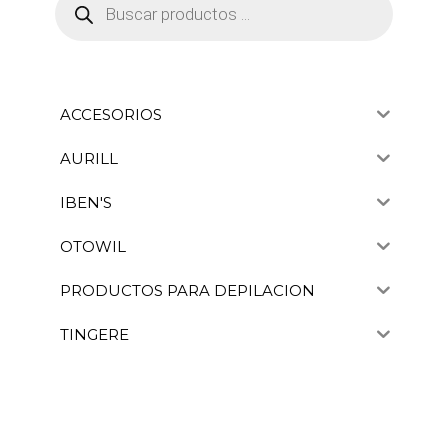
de
productos
ACCESORIOS
AURILL
IBEN'S
OTOWIL
PRODUCTOS PARA DEPILACION
TINGERE