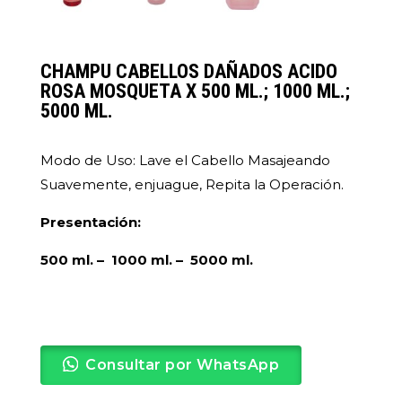
CHAMPU CABELLOS DAÑADOS ACIDO
ROSA MOSQUETA X 500 ML.; 1000 ML.;
5000 ML.
Modo de Uso: Lave el Cabello Masajeando
Suavemente, enjuague, Repita la Operación.
Presentación:
500 ml. – 1000 ml. – 5000 ml.
Consultar por WhatsApp