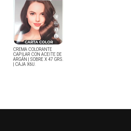
CREMA COLORANTE
CAPILAR CON ACEITE DE
ARGÁN | SOBRE X 47 GRS.
| CAJA X6U.