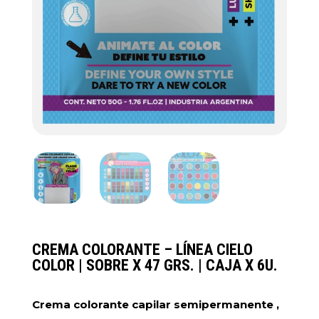
CREMA COLORANTE – LÍNEA CIELO
COLOR | SOBRE X 47 GRS. | CAJA X 6U.
Crema colorante capilar semipermanente ,