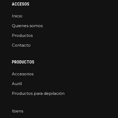
ACCESOS
Inicio
Quienes somos
Productos
Contacto
PRODUCTOS
Accesorios
Aurill
Productos para depilación
Ibens