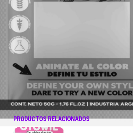
PRODUCTOS RELACIONADOS