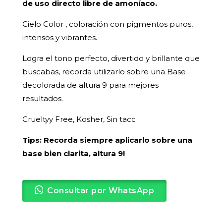
de uso directo libre de amoníaco.
Cielo Color , coloración con pigmentos puros,
intensos y vibrantes.
Logra el tono perfecto, divertido y brillante que
buscabas, recorda utilizarlo sobre una Base
decolorada de altura 9 para mejores
resultados.
Crueltyy Free, Kosher, Sin tacc
Tips: Recorda siempre aplicarlo sobre una
base bien clarita, altura 9!
Consultar por WhatsApp