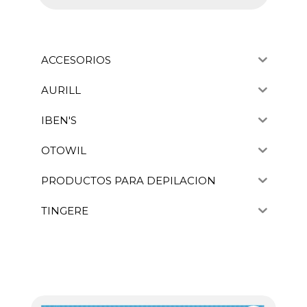
ACCESORIOS
AURILL
IBEN'S
OTOWIL
PRODUCTOS PARA DEPILACION
TINGERE