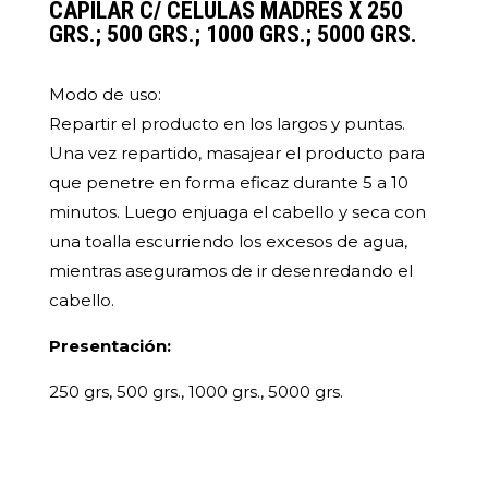
CAPILAR C/ CELULAS MADRES X 250
GRS.; 500 GRS.; 1000 GRS.; 5000 GRS.
Modo de uso:
Repartir el producto en los largos y puntas.
Una vez repartido, masajear el producto para
que penetre en forma eficaz durante 5 a 10
minutos. Luego enjuaga el cabello y seca con
una toalla escurriendo los excesos de agua,
mientras aseguramos de ir desenredando el
cabello.
Presentación:
250 grs, 500 grs., 1000 grs., 5000 grs.