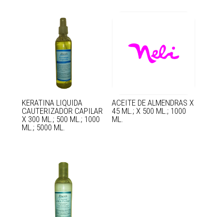
KERATINA LIQUIDA
ACEITE DE ALMENDRAS X
CAUTERIZADOR CAPILAR
45 ML.; X 500 ML.; 1000
X 300 ML.; 500 ML.; 1000
ML.
ML.; 5000 ML.