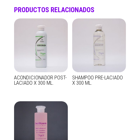
PRODUCTOS RELACIONADOS
ACONDICIONADOR POST-
SHAMPOO PRE-LACIADO
LACIADO X 300 ML.
X 300 ML.