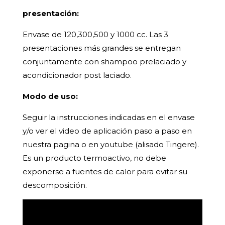
presentación:
Envase de 120,300,500 y 1000 cc. Las 3
presentaciones más grandes se entregan
conjuntamente con shampoo prelaciado y
acondicionador post laciado.
Modo de uso:
Seguir la instrucciones indicadas en el envase
y/o ver el video de aplicación paso a paso en
nuestra pagina o en youtube (alisado Tingere).
Es un producto termoactivo, no debe
exponerse a fuentes de calor para evitar su
descomposición.