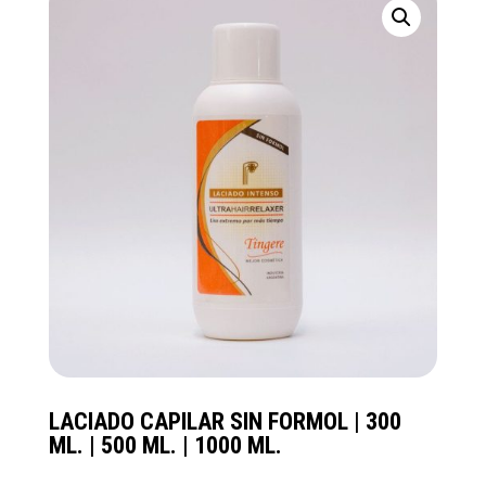
LACIADO CAPILAR SIN FORMOL | 300
ML. | 500 ML. | 1000 ML.