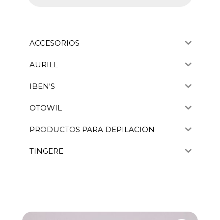
ACCESORIOS
AURILL
IBEN'S
OTOWIL
PRODUCTOS PARA DEPILACION
TINGERE