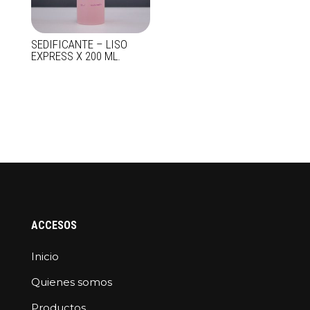
SEDIFICANTE – LISO
EXPRESS X 200 ML.
ACCESOS
Inicio
Quienes somos
Productos