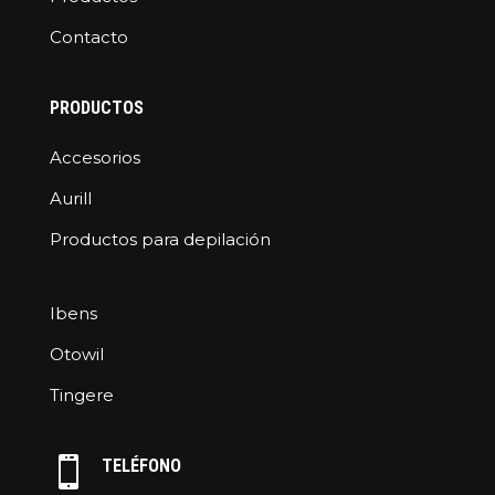
Contacto
PRODUCTOS
Accesorios
Aurill
Productos para depilación
Ibens
Otowil
Tingere

TELÉFONO