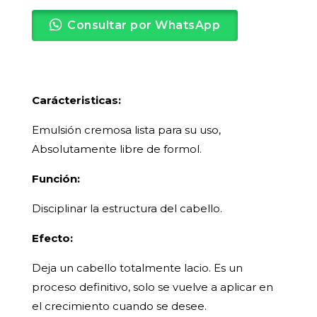
Consultar por WhatsApp
Carácteristicas:
Emulsión cremosa lista para su uso,
Absolutamente libre de formol.
Función:
Disciplinar la estructura del cabello.
Efecto:
Deja un cabello totalmente lacio. Es un
proceso definitivo, solo se vuelve a aplicar en
el crecimiento cuando se desee.