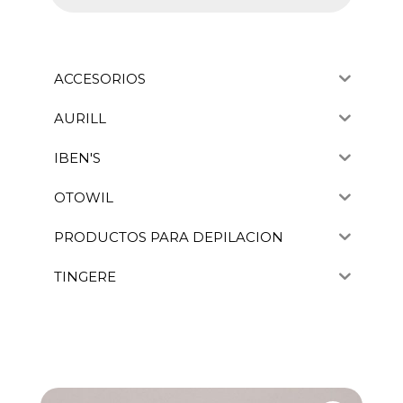
ACCESORIOS
AURILL
IBEN'S
OTOWIL
PRODUCTOS PARA DEPILACION
TINGERE