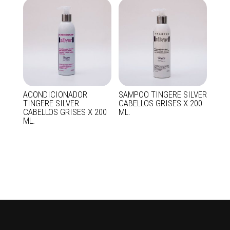
ACONDICIONADOR
SAMPOO TINGERE SILVER
TINGERE SILVER
CABELLOS GRISES X 200
CABELLOS GRISES X 200
ML.
ML.