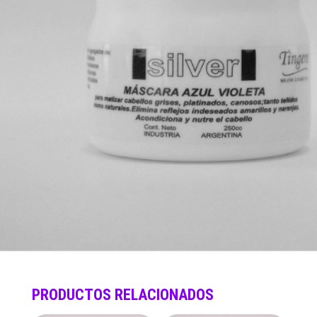
PRODUCTOS RELACIONADOS