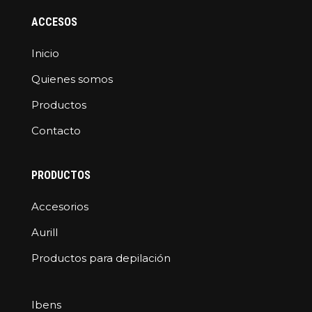
ACCESOS
Inicio
Quienes somos
Productos
Contacto
PRODUCTOS
Accesorios
Aurill
Productos para depilación
Ibens