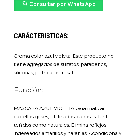
Consultar por WhatsApp
CARÁCTERISTICAS:
Crema color azul violeta. Este producto no
tiene agregados de sulfatos, parabenos,
siliconas, petrolatos, ni sal.
Función:
MASCARA AZUL VIOLETA para matizar
cabellos grises, platinados, canosos; tanto
teñidos como naturales. Elimina reflejos
indeseados amarillos y naranjas. Acondiciona y