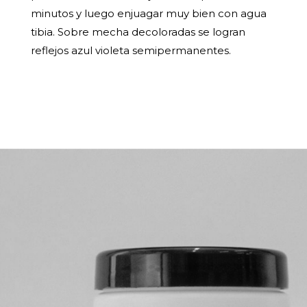
minutos y luego enjuagar muy bien con agua
tibia. Sobre mecha decoloradas se logran
reflejos azul violeta semipermanentes.