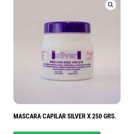
MASCARA CAPILAR SILVER X 250 GRS.