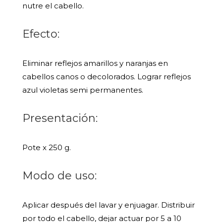
nutre el cabello.
Efecto:
Eliminar reflejos amarillos y naranjas en
cabellos canos o decolorados. Lograr reflejos
azul violetas semi permanentes.
Presentación:
Pote x 250 g.
Modo de uso:
Aplicar después del lavar y enjuagar. Distribuir
por todo el cabello, dejar actuar por 5 a 10