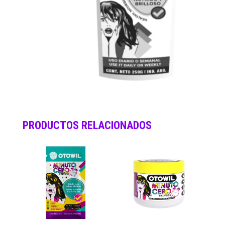
PRODUCTOS RELACIONADOS