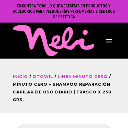
ENCONTRÁ TODO LO QUE NECESITAS EN PRODUCTOS Y
ACCESORIOS PARA PELUQUERÍAS PERFUMERÍAS Y CENTROS
DE ESTÉTICA
INICIO
/
OTOWIL
/
LINEA MINUTO CERO
/
MINUTO CERO – SHAMPOO REPARACIÓN
CAPILAR DE USO DIARIO | FRASCO X 250
GRS.
Búsqueda