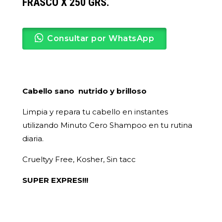
FRASCO X 250 GRS.
Consultar por WhatsApp
Cabello sano nutrido y brilloso
Limpia y repara tu cabello en instantes
utilizando Minuto Cero Shampoo en tu rutina
diaria.
Crueltyy Free, Kosher, Sin tacc
SUPER EXPRES!!!