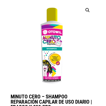
MINUTO CERO – SHAMPOO
REPARACIÓN CAPILAR DE USO DIARIO |