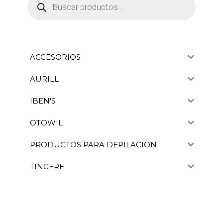
de
productos
ACCESORIOS
AURILL
IBEN'S
OTOWIL
PRODUCTOS PARA DEPILACION
TINGERE