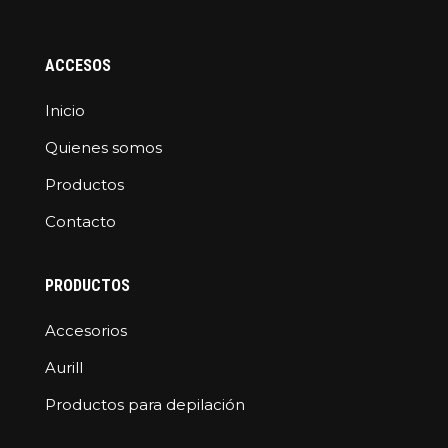
ACCESOS
Inicio
Quienes somos
Productos
Contacto
PRODUCTOS
Accesorios
Aurill
Productos para depilación