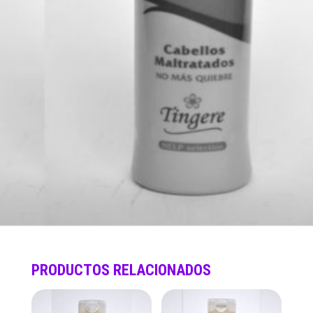
PRODUCTOS RELACIONADOS