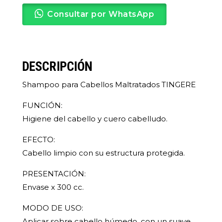
Consultar por WhatsApp
DESCRIPCIÓN
Shampoo para Cabellos Maltratados TINGERE
FUNCIÓN:
Higiene del cabello y cuero cabelludo.
EFECTO:
Cabello limpio con su estructura protegida.
PRESENTACIÓN:
Envase x 300 cc.
MODO DE USO:
Aplicar sobre cabello húmedo, con un suave