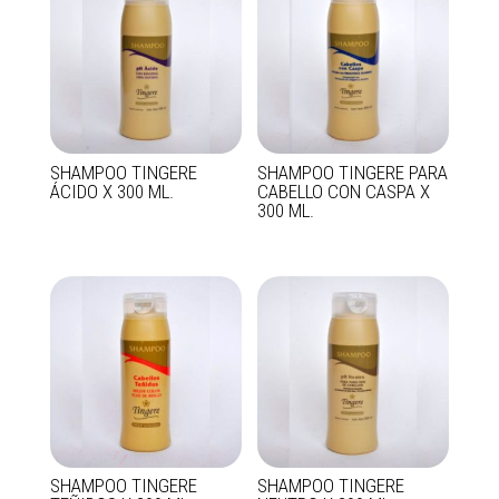
SHAMPOO TINGERE
SHAMPOO TINGERE PARA
ÁCIDO X 300 ML.
CABELLO CON CASPA X
300 ML.
SHAMPOO TINGERE
SHAMPOO TINGERE