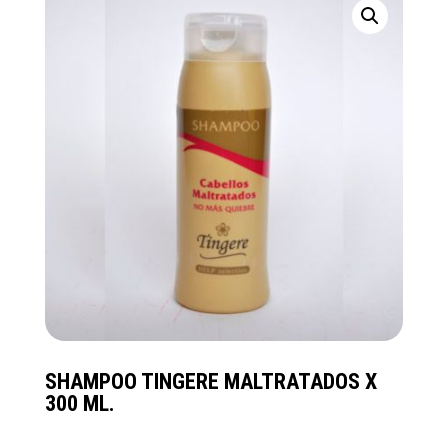
SHAMPOO TINGERE MALTRATADOS X
300 ML.