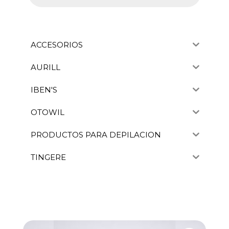
ACCESORIOS
AURILL
IBEN'S
OTOWIL
PRODUCTOS PARA DEPILACION
TINGERE