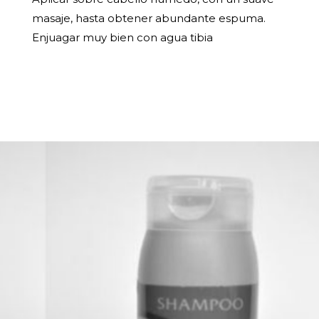
masaje, hasta obtener abundante espuma.
Enjuagar muy bien con agua tibia