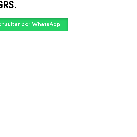
GRS.
onsultar por WhatsApp