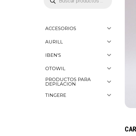
productos
ACCESORIOS
AURILL
IBEN'S
OTOWIL
PRODUCTOS PARA
DEPILACION
TINGERE
CAR