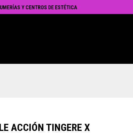
UMERÍAS Y CENTROS DE ESTÉTICA
LE ACCIÓN TINGERE X