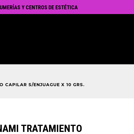
UMERÍAS Y CENTROS DE ESTÉTICA
 CAPILAR S/ENJUAGUE X 10 GRS.
NAMI TRATAMIENTO