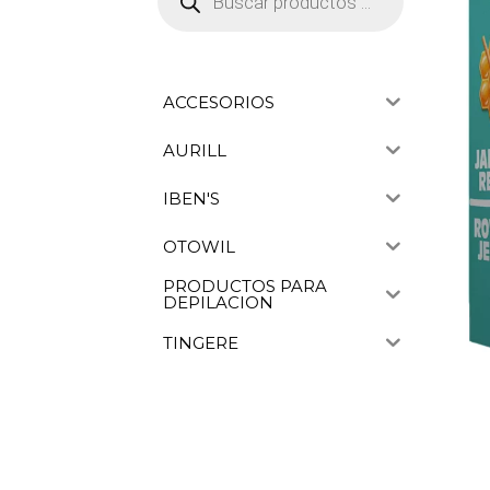
productos
ACCESORIOS
AURILL
IBEN'S
OTOWIL
PRODUCTOS PARA
DEPILACION
TINGERE