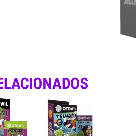
ELACIONADOS