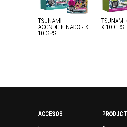
TSUNAMI
TSUNAMI
ACONDICIONADOR X
X 10 GRS.
10 GRS.
ACCESOS
PRODUC