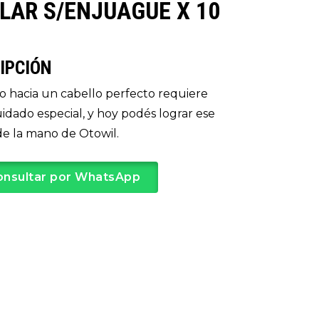
LAR S/ENJUAGUE X 10
IPCIÓN
o hacia un cabello perfecto requiere
idado especial, y hoy podés lograr ese
e la mano de Otowil.
onsultar por WhatsApp