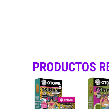
PRODUCTOS R