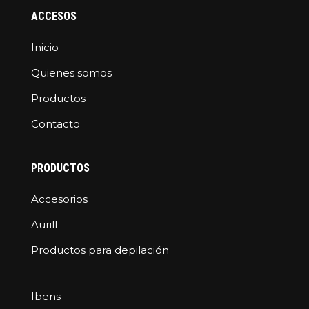
ACCESOS
Inicio
Quienes somos
Productos
Contacto
PRODUCTOS
Accesorios
Aurill
Productos para depilación
Ibens