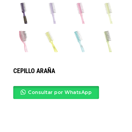
CEPILLO ARAÑA
Consultar por WhatsApp