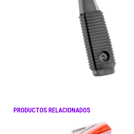
PRODUCTOS RELACIONADOS