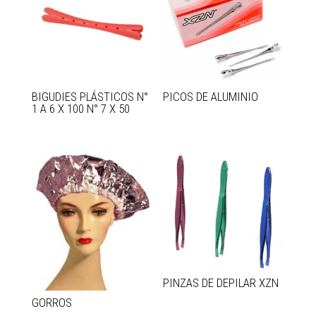
BIGUDIES PLÁSTICOS N°
PICOS DE ALUMINIO
1 A 6 X 100 N° 7 X 50
PINZAS DE DEPILAR XZN
GORROS