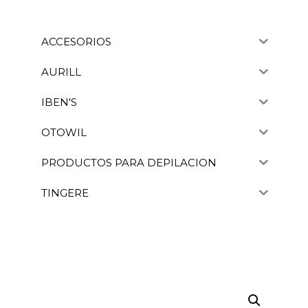
ACCESORIOS
AURILL
IBEN'S
OTOWIL
PRODUCTOS PARA DEPILACION
TINGERE