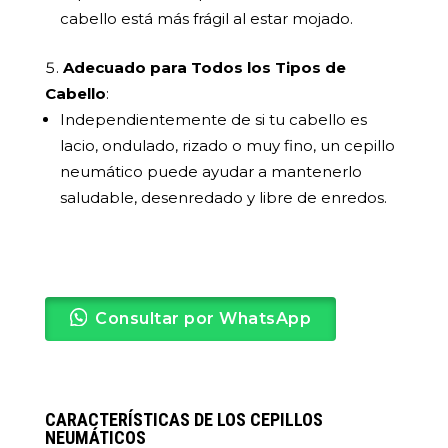
cabello está más frágil al estar mojado.
Adecuado para Todos los Tipos de
Cabello
:
Independientemente de si tu cabello es
lacio, ondulado, rizado o muy fino, un cepillo
neumático puede ayudar a mantenerlo
saludable, desenredado y libre de enredos.
Consultar por WhatsApp
CARACTERÍSTICAS DE LOS CEPILLOS
NEUMÁTICOS