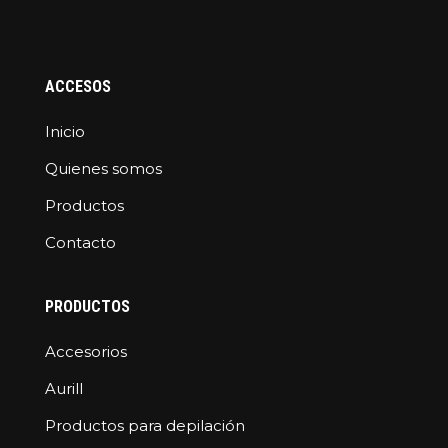
ACCESOS
Inicio
Quienes somos
Productos
Contacto
PRODUCTOS
Accesorios
Aurill
Productos para depilación