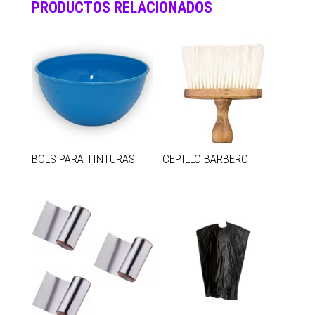
PRODUCTOS RELACIONADOS
BOLS PARA TINTURAS
CEPILLO BARBERO