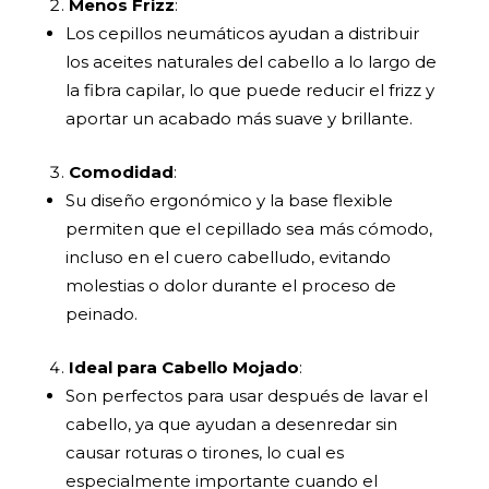
Menos Frizz
:
Los cepillos neumáticos ayudan a distribuir
los aceites naturales del cabello a lo largo de
la fibra capilar, lo que puede reducir el frizz y
aportar un acabado más suave y brillante.
Comodidad
:
Su diseño ergonómico y la base flexible
permiten que el cepillado sea más cómodo,
incluso en el cuero cabelludo, evitando
molestias o dolor durante el proceso de
peinado.
Ideal para Cabello Mojado
:
Son perfectos para usar después de lavar el
cabello, ya que ayudan a desenredar sin
causar roturas o tirones, lo cual es
especialmente importante cuando el