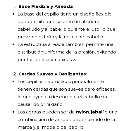
Base Flexible y Aireada
:
La base del cepillo tiene un diseño flexible
que permite que se amolde al cuero
cabelludo y al cabello durante el uso, lo que
previene el tirón y la rotura del cabello.
La estructura aireada también permite una
distribución uniforme de la presión, evitando
puntos de fricción excesiva.
Cerdas Suaves y Deslizantes
:
Los cepillos neumáticos generalmente
tienen cerdas que son suaves pero eficaces,
lo que ayuda a desenredar el cabello sin
causar dolor ni daño.
Las cerdas pueden ser de
nylon
,
jabalí
o una
combinación de ambos, dependiendo de la
marca y el modelo del cepillo.