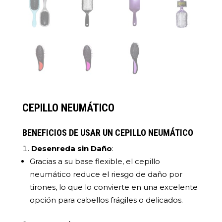
CEPILLO NEUMÁTICO
BENEFICIOS DE USAR UN CEPILLO NEUMÁTICO
Desenreda sin Daño
:
Gracias a su base flexible, el cepillo
neumático reduce el riesgo de daño por
tirones, lo que lo convierte en una excelente
opción para cabellos frágiles o delicados.