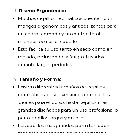
Diseño Ergonómico
:
Muchos cepillos neumáticos cuentan con
mangos ergonómicos y antideslizantes para
un agarre cómodo y un control total
mientras peinas el cabello.
Esto facilita su uso tanto en seco como en
mojado, reduciendo la fatiga al usarlos
durante largos períodos.
Tamaño y Forma
:
Existen diferentes tamaños de cepillos
neumáticos, desde versiones compactas
ideales para el bolso, hasta cepillos más
grandes diseñados para un uso profesional o
para cabellos largos y gruesos.
Los cepillos más grandes permiten cubrir