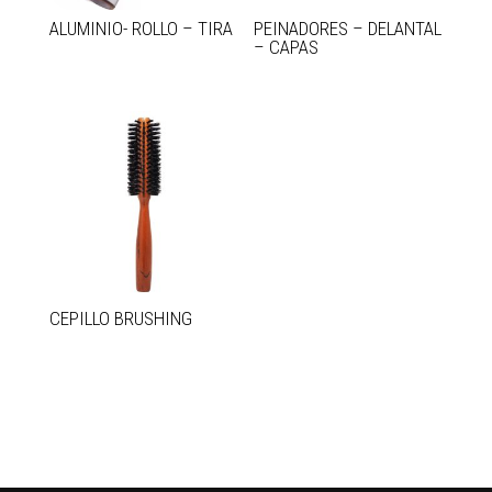
ALUMINIO- ROLLO – TIRA
PEINADORES – DELANTAL
– CAPAS
CEPILLO BRUSHING