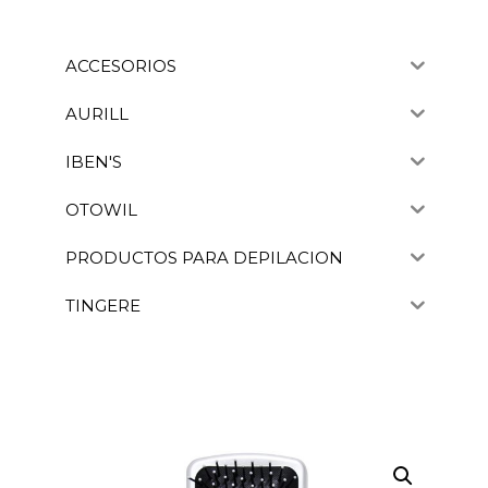
ACCESORIOS
AURILL
IBEN'S
OTOWIL
PRODUCTOS PARA DEPILACION
TINGERE