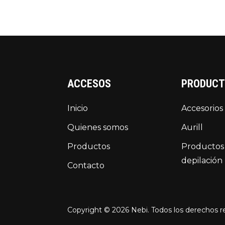
ACCESOS
PRODUC
Inicio
Accesorios
Quienes somos
Aurill
Productos
Productos
depilación
Contacto
Copyright © 2026 Nebi. Todos los derechos 