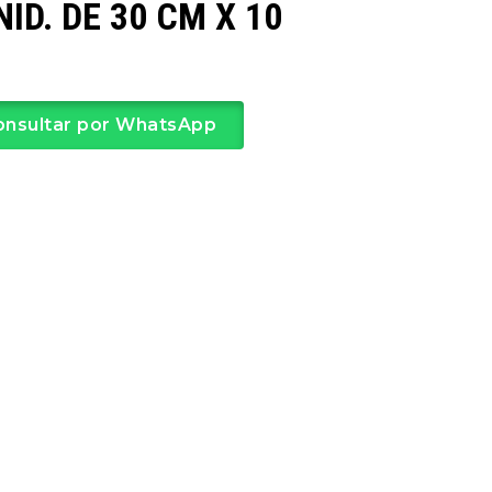
NID. DE 30 CM X 10
onsultar por WhatsApp