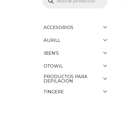
productos
ACCESORIOS
AURILL
IBEN'S
OTOWIL
PRODUCTOS PARA
DEPILACION
TINGERE