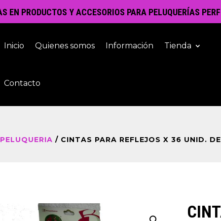
AS EN PRODUCTOS Y ACCESORIOS PARA PELUQUERÍAS PERF
Inicio
Quienes somos
Información
Tienda
Contacto
 PELUQUERIA
/ CINTAS PARA REFLEJOS X 36 UNID. DE
CINT