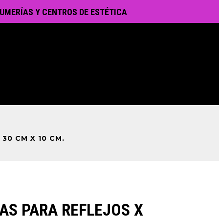
UMERÍAS Y CENTROS DE ESTÉTICA
 30 CM X 10 CM.
AS PARA REFLEJOS X