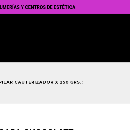
UMERÍAS Y CENTROS DE ESTÉTICA
ILAR CAUTERIZADOR X 250 GRS.;