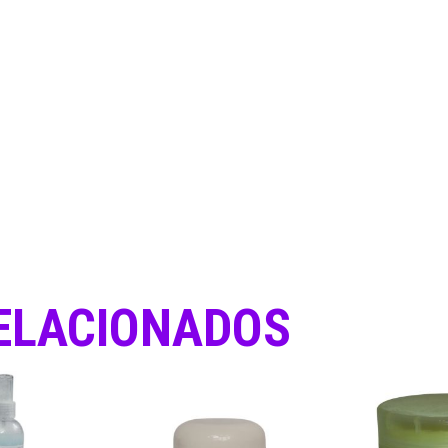
ELACIONADOS