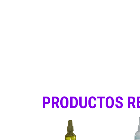
PRODUCTOS R