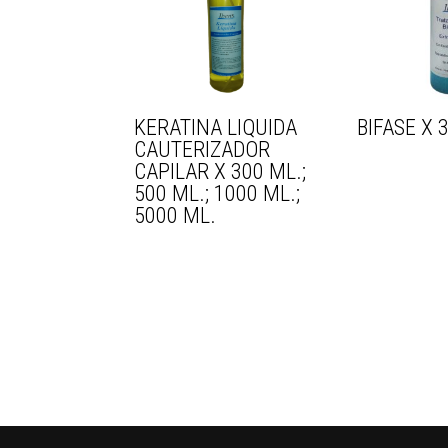
KERATINA LIQUIDA
BIFASE X 
CAUTERIZADOR
CAPILAR X 300 ML.;
500 ML.; 1000 ML.;
5000 ML.