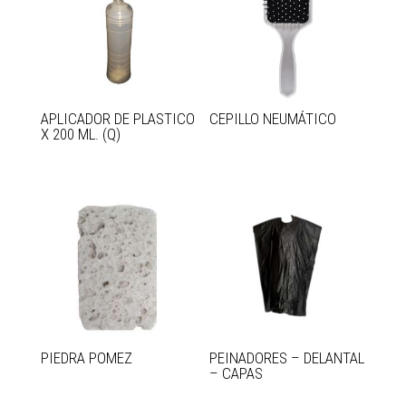
APLICADOR DE PLASTICO
CEPILLO NEUMÁTICO
X 200 ML. (Q)
PIEDRA POMEZ
PEINADORES – DELANTAL
– CAPAS