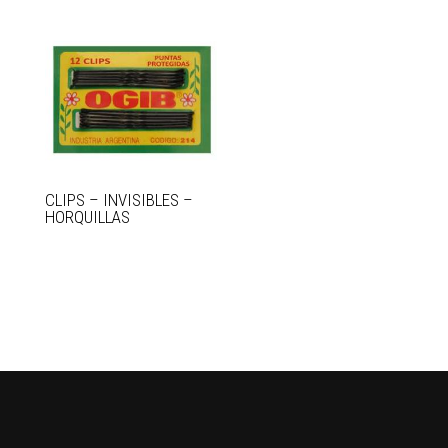
CLIPS – INVISIBLES –
HORQUILLAS