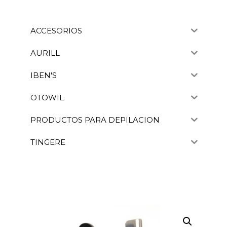
ACCESORIOS
AURILL
IBEN'S
OTOWIL
PRODUCTOS PARA DEPILACION
TINGERE