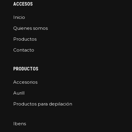
ACCESOS
Inicio
Quienes somos
Productos
Contacto
PRODUCTOS
Accesorios
Aurill
Productos para depilación
Ibens