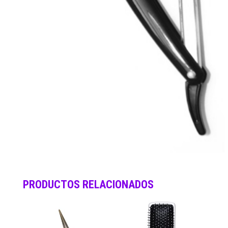
PRODUCTOS RELACIONADOS