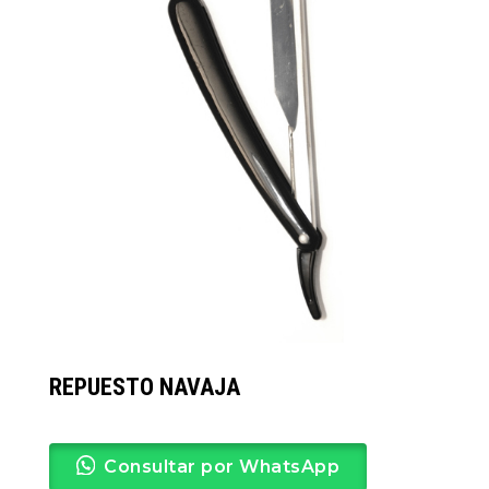
REPUESTO NAVAJA
Consultar por WhatsApp