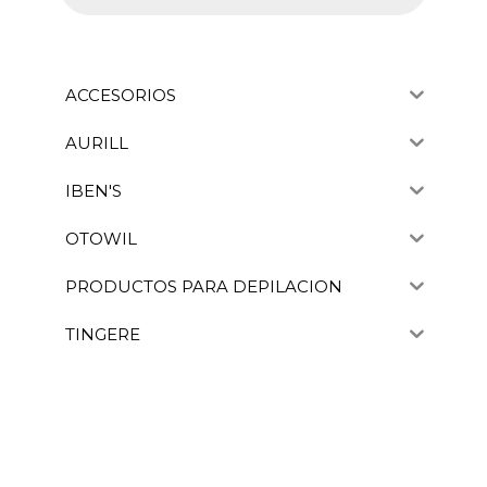
ACCESORIOS
AURILL
IBEN'S
OTOWIL
PRODUCTOS PARA DEPILACION
TINGERE