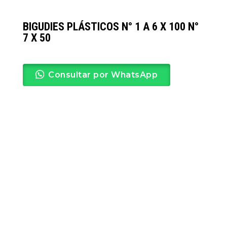
BIGUDIES PLÁSTICOS N° 1 A 6 X 100 N°
7 X 50
Consultar por WhatsApp