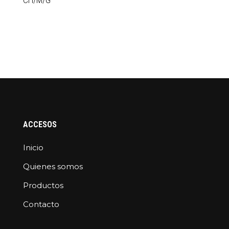
ACCESOS
Inicio
Quienes somos
Productos
Contacto