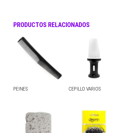
PRODUCTOS RELACIONADOS
PEINES
CEPILLO VARIOS